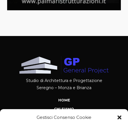
Studio di Architettura e Progettazione
Seregno – Monza e Brianza
HOME
CHI SIAMO
Gestisci Consenso Cookie
NEWS
CONTATTI