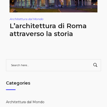
Architettura dal Mondo
L’architettura di Roma
attraverso la storia
Categories
Architettura dal Mondo