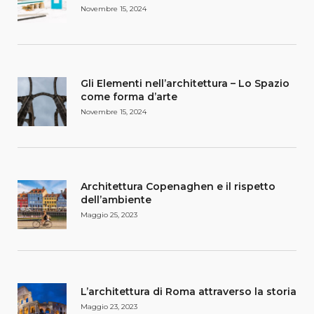
Novembre 15, 2024
Gli Elementi nell’architettura – Lo Spazio
come forma d’arte
Novembre 15, 2024
Architettura Copenaghen e il rispetto
dell’ambiente
Maggio 25, 2023
L’architettura di Roma attraverso la storia
Maggio 23, 2023