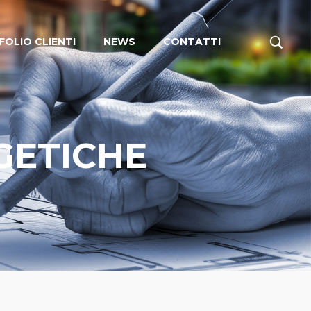
OLIO CLIENTI
NEWS
CONTATTI
GETICHE