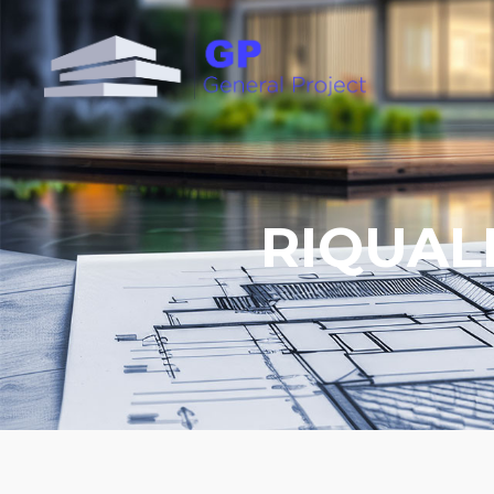
RIQUAL