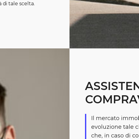
di tale scelta.
ASSISTE
COMPRA
Il mercato immobi
evoluzione tale c
che, in caso di 