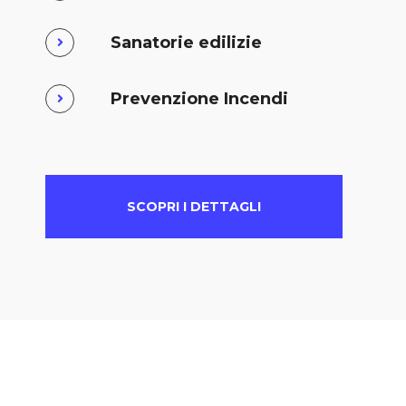
Sanatorie edilizie
Prevenzione Incendi
SCOPRI I DETTAGLI