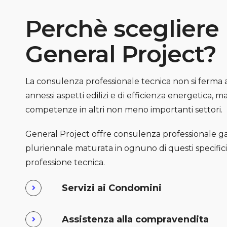
Perchè scegliere 
General Project?
La consulenza professionale tecnica non si ferma a
annessi aspetti edilizi e di efficienza energetica, 
competenze in altri non meno importanti settori.
General Project offre consulenza professionale g
pluriennale maturata in ognuno di questi specifici 
professione tecnica.
Servizi ai Condomini
Assistenza alla compravendita