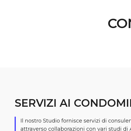
CO
SERVIZI AI CONDOMI
Il nostro Studio fornisce servizi di consul
attraverso collaborazioni con vari studi d