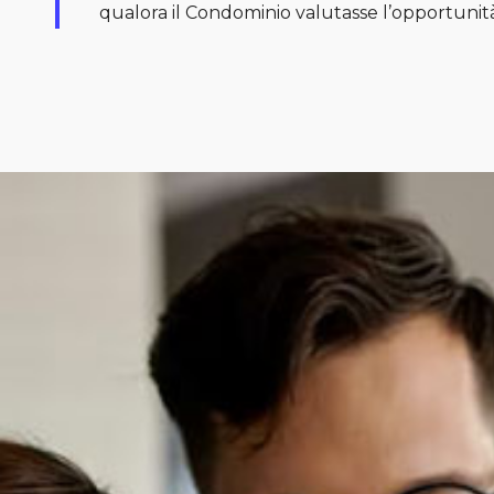
qualora il Condominio valutasse l’opportunità 