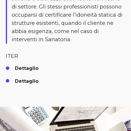
di settore. Gli stessi professionisti possono
occuparsi di certificare l’idoneità statica di
strutture esistenti, quando il cliente ne
abbia esigenza, come nel caso di
interventi in Sanatoria.
ITER
Dettaglio
Dettaglio