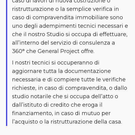
caso di lavori di nuova costruzione o
ristrutturazione o la semplice verifica in
caso di compravendita immobiliare sono
uno degli adempimenti tecnici necessari e
che il nostro Studio si occupa di effettuare,
all’interno del servizio di consulenza a
360° che General Project offre.
I nostri tecnici si occuperanno di
aggiornare tutta la documentazione
necessaria e di compiere tutte le verifiche
richieste, in caso di compravendita, o dallo
studio notarile che si occupa dell’atto o
dall’istituto di credito che eroga il
finanziamento, in caso di mutuo per
l’acquisto o la ristrutturazione della casa.