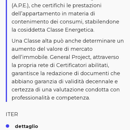
(A.P.E.), che certifichi le prestazioni
dell’appartamento in materia di
contenimento dei consumi, stabilendone
la cosiddetta Classe Energetica.
Una Classe alta può anche determinare un
aumento del valore di mercato
dell’immobile. General Project, attraverso
la propria rete di Certificatori abilitati,
garantisce la redazione di documenti che
abbiano garanzia di validità decennale e
certezza di una valutazione condotta con
professionalità e competenza.
ITER
dettaglio