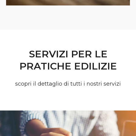
SERVIZI PER LE
PRATICHE EDILIZIE
scopri il dettaglio di tutti i nostri servizi