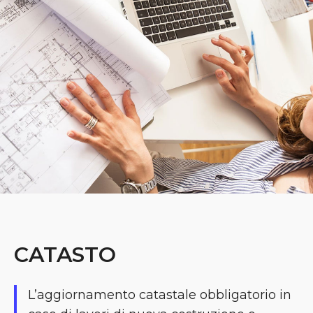
CATASTO
L’aggiornamento catastale obbligatorio in