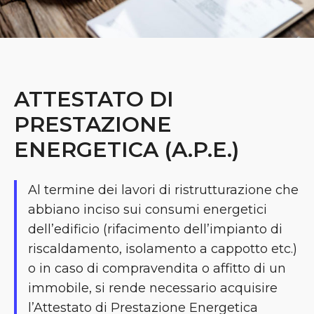
ATTESTATO DI
PRESTAZIONE
ENERGETICA (A.P.E.)
Al termine dei lavori di ristrutturazione che
abbiano inciso sui consumi energetici
dell’edificio (rifacimento dell’impianto di
riscaldamento, isolamento a cappotto etc.)
o in caso di compravendita o affitto di un
immobile, si rende necessario acquisire
l’Attestato di Prestazione Energetica