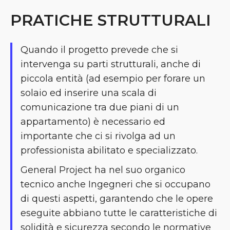
PRATICHE STRUTTURALI
Quando il progetto prevede che si
intervenga su parti strutturali, anche di
piccola entità
(ad esempio per forare un
solaio ed inserire una scala di
comunicazione tra due piani di un
appartamento)
è necessario ed
importante che ci si rivolga ad un
professionista abilitato e specializzato.
General Project ha nel suo organico
tecnico anche Ingegneri che si occupano
di questi aspetti, garantendo che le opere
eseguite abbiano tutte le caratteristiche di
solidità e sicurezza secondo le normative