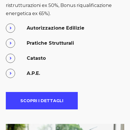
ristrutturazioni ex 50%, Bonus riqualificazione
energetica ex 65%).
Autorizzazione Edilizie
Pratiche Strutturali
Catasto
A.P.E.
SCOPRI I DETTAGLI