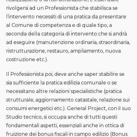
rivolgersi ad un Professionista che stabilisca se
l’intervento necessiti di una pratica da presentare
al Comune di competenza e di quale tipo, a
seconda della categoria di intervento che si andrà
ad eseguire (manutenzione ordinaria, straordinaria,
ristrutturazione, restauro, ampliamento, nuova
costruzione etc.).
Il Professionista poi, deve anche saper stabilire se
sia sufficiente la pratica edilizia comunale o se
necessitano altre relazioni specialistiche (pratica
strutturale, aggiornamento catastale, relazione sui
consumi energetici etc.). General Project, con il suo
Studio tecnico, si occupa anche di tutti questi
fondamentali aspetti, essenziali anche in ottica di
fruizione dei bonus fiscali in campo edilizio (Bonus