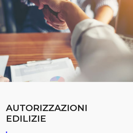
AUTORIZZAZIONI
EDILIZIE