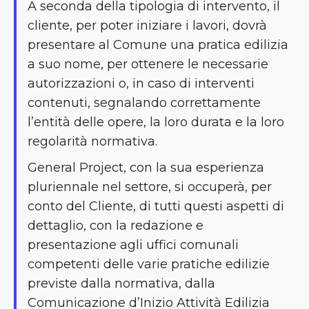
A seconda della tipologia di intervento, il
cliente, per poter iniziare i lavori, dovrà
presentare al Comune una pratica edilizia
a suo nome, per ottenere le necessarie
autorizzazioni o, in caso di interventi
contenuti, segnalando correttamente
l’entità delle opere, la loro durata e la loro
regolarità normativa.
General Project, con la sua esperienza
pluriennale nel settore, si occuperà, per
conto del Cliente, di tutti questi aspetti di
dettaglio, con la redazione e
presentazione agli uffici comunali
competenti delle varie pratiche edilizie
previste dalla normativa, dalla
Comunicazione d’Inizio Attività Edilizia