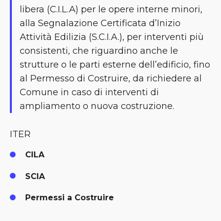
libera (C.I.L.A) per le opere interne minori,
alla Segnalazione Certificata d’Inizio
Attività Edilizia (S.C.I.A.), per interventi più
consistenti, che riguardino anche le
strutture o le parti esterne dell’edificio, fino
al Permesso di Costruire, da richiedere al
Comune in caso di interventi di
ampliamento o nuova costruzione.
ITER
CILA
SCIA
Permessi a Costruire