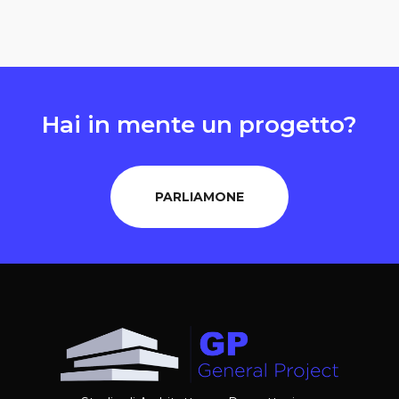
Hai in mente un progetto?
PARLIAMONE