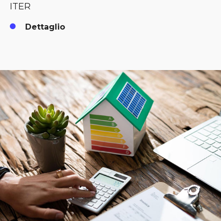
ITER
Dettaglio