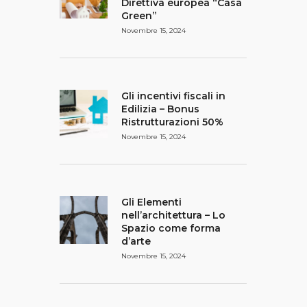
Direttiva europea “Casa
Green”
Novembre 15, 2024
Gli incentivi fiscali in
Edilizia – Bonus
Ristrutturazioni 50%
Novembre 15, 2024
Gli Elementi
nell’architettura – Lo
Spazio come forma
d’arte
Novembre 15, 2024