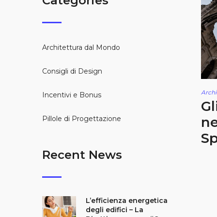
Categories
Architettura dal Mondo
Consigli di Design
Archi
Incentivi e Bonus
Gl
ne
Pillole di Progettazione
Sp
Recent News
L’efficienza energetica
degli edifici – La