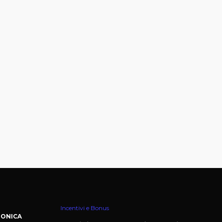
Incentivi e Bonus
TONICA