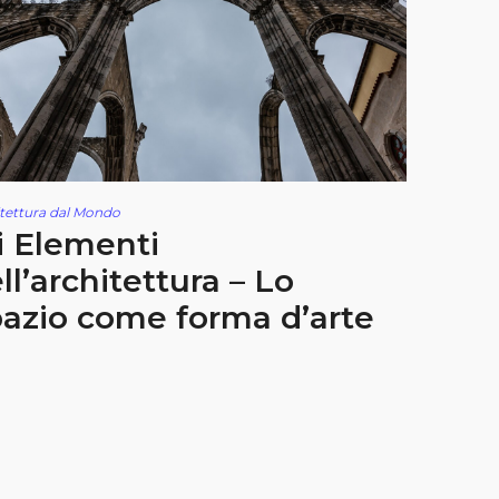
tettura dal Mondo
i Elementi
ll’architettura – Lo
azio come forma d’arte