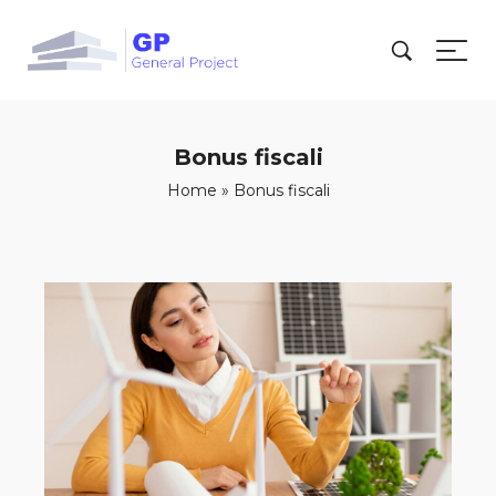
Bonus fiscali
Home
»
Bonus fiscali