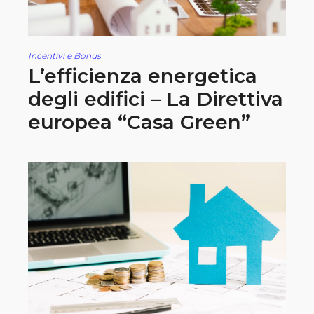
Incentivi e Bonus
L’efficienza energetica
degli edifici – La Direttiva
europea “Casa Green”