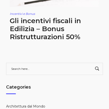
Incentivi e Bonus
Gli incentivi fiscali in
Edilizia – Bonus
Ristrutturazioni 50%
Categories
Architettura dal Mondo