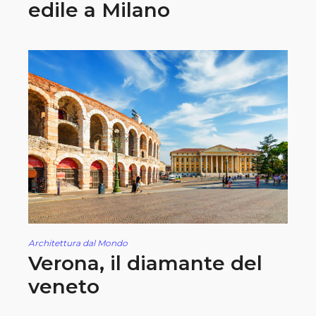
edile a Milano
Architettura dal Mondo
Verona, il diamante del
veneto