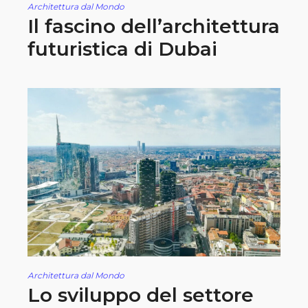
Architettura dal Mondo
Il fascino dell’architettura
futuristica di Dubai
Architettura dal Mondo
Lo sviluppo del settore