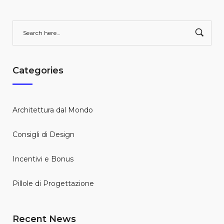
Categories
Architettura dal Mondo
Consigli di Design
Incentivi e Bonus
Pillole di Progettazione
Recent News