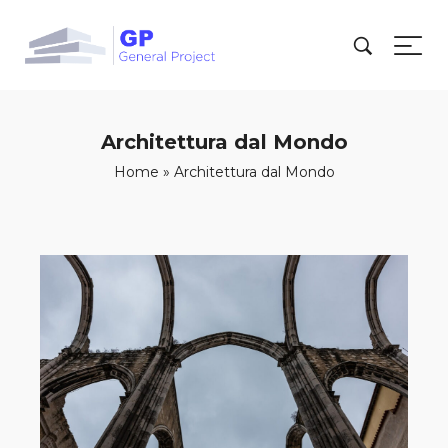
Architettura dal Mondo
Home
»
Architettura dal Mondo