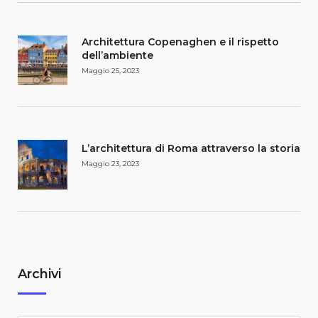
Architettura Copenaghen e il rispetto
dell’ambiente
Maggio 25, 2023
L’architettura di Roma attraverso la storia
Maggio 23, 2023
Archivi