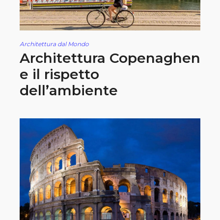
Architettura dal Mondo
Architettura Copenaghen
e il rispetto
dell’ambiente