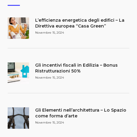
L’efficienza energetica degli edifici – La
Direttiva europea “Casa Green”
Novembre 15, 2024
Gli incentivi fiscali in Edilizia – Bonus
Ristrutturazioni 50%
Novembre 15, 2024
Gli Elementi nell’architettura – Lo Spazio
come forma d’arte
Novembre 15, 2024