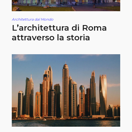
Architettura dal Mondo
L’architettura di Roma
attraverso la storia