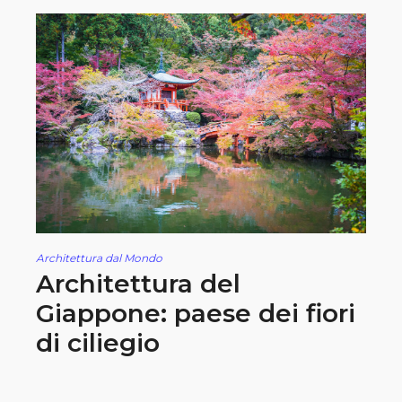
Architettura dal Mondo
Architettura del
Giappone: paese dei fiori
di ciliegio