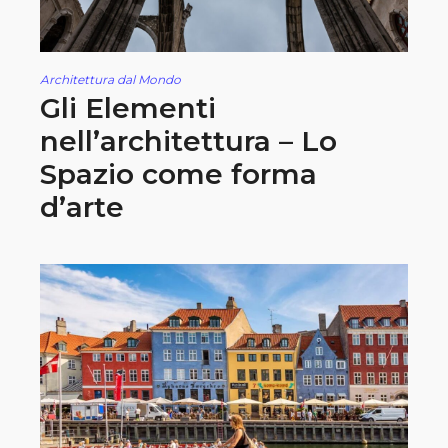
Architettura dal Mondo
Gli Elementi
nell’architettura – Lo
Spazio come forma
d’arte