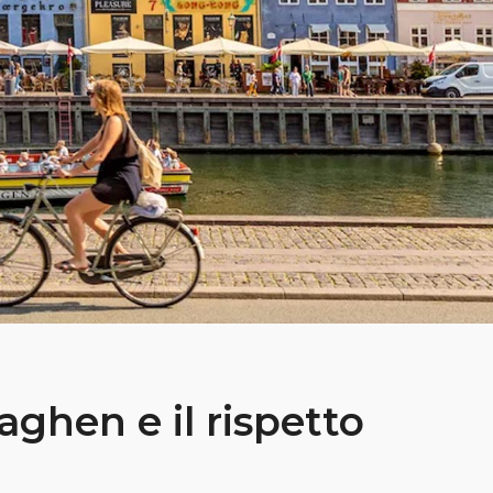
ghen e il rispetto