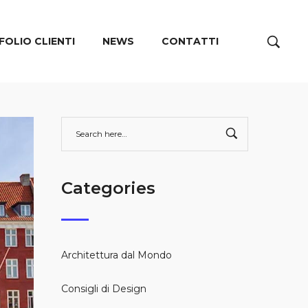
OLIO CLIENTI
NEWS
CONTATTI
Categories
Architettura dal Mondo
Consigli di Design