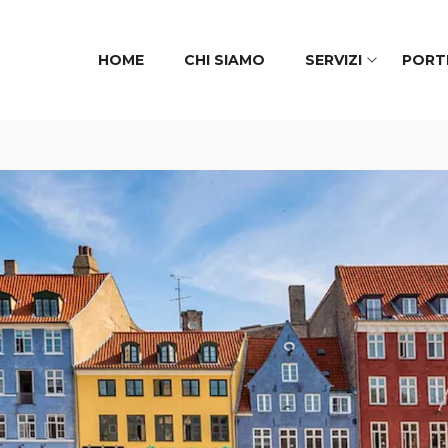
HOME
CHI SIAMO
SERVIZI
PORTF