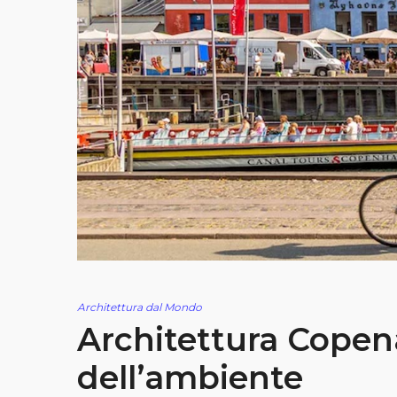
Architettura dal Mondo
Architettura Copena
dell’ambiente