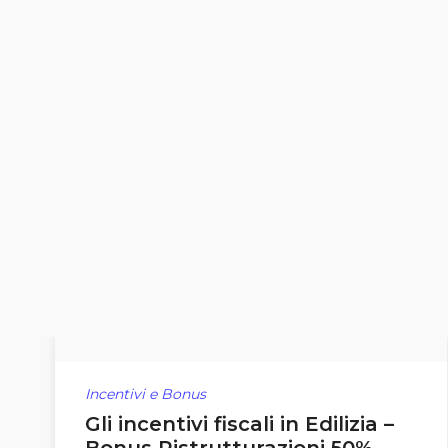
Incentivi e Bonus
Gli incentivi fiscali in Edilizia –