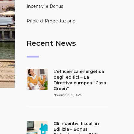
Incentivi e Bonus
Pillole di Progettazione
Recent News
L’efficienza energetica
degli edifici – La
Direttiva europea “Casa
Green”
Novembre 15, 2024
Gli incentivi fiscali in
Edilizia – Bonus