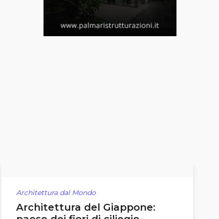
Architettura dal Mondo
Architettura del Giappone: