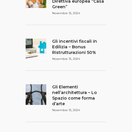
Direttiva europea “Casa
Green”
Novembre 15, 2024
Gli incentivi fiscali in
Edilizia – Bonus
Ristrutturazioni 50%
Novembre 15, 2024
Gli Elementi
nell’architettura – Lo
Spazio come forma
d’arte
Novembre 15, 2024