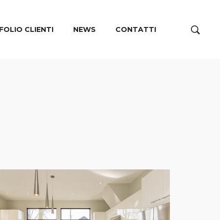
OLIO CLIENTI
NEWS
CONTATTI