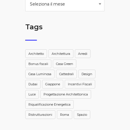
Tags
Architetto
Architettura
Arredi
Bonus fiscali
Casa Green
Casa Luminosa
Cattedrali
Design
Dubai
Giappone
Incentivi Fiscali
Luce
Progettazione Architettonica
Riqualificazione Energetica
Ristrutturazioni
Roma
Spazio