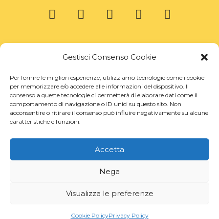
Gestisci Consenso Cookie
Per fornire le migliori esperienze, utilizziamo tecnologie come i cookie
per memorizzare e/o accedere alle informazioni del dispositivo. Il
consenso a queste tecnologie ci permetterà di elaborare dati come il
comportamento di navigazione o ID unici su questo sito. Non
acconsentire o ritirare il consenso può influire negativamente su alcune
caratteristiche e funzioni.
Accetta
Nega
Visualizza le preferenze
Cookie Policy
Privacy Policy